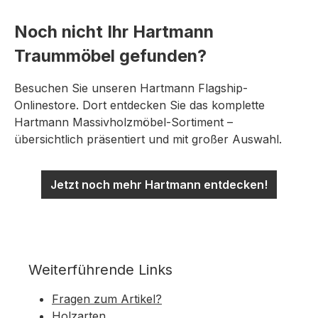
Noch nicht Ihr Hartmann
Traummöbel gefunden?
Besuchen Sie unseren Hartmann Flagship-
Onlinestore. Dort entdecken Sie das komplette
Hartmann Massivholzmöbel-Sortiment –
übersichtlich präsentiert und mit großer Auswahl.
Jetzt noch mehr Hartmann entdecken!
Weiterführende Links
Fragen zum Artikel?
Holzarten