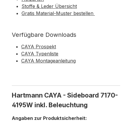
Stoffe & Leder Übersicht
Gratis Material-Muster bestellen
Verfügbare Downloads
CAYA Prospekt
CAYA Typenliste
CAYA Montageanleitung
Hartmann CAYA - Sideboard 7170-
4195W inkl. Beleuchtung
Angaben zur Produktsicherheit: