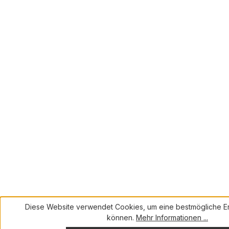
Diese Website verwendet Cookies, um eine bestmögliche Er
können.
Mehr Informationen ...