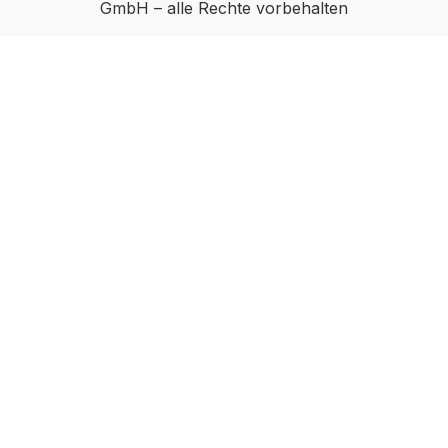
GmbH – alle Rechte vorbehalten