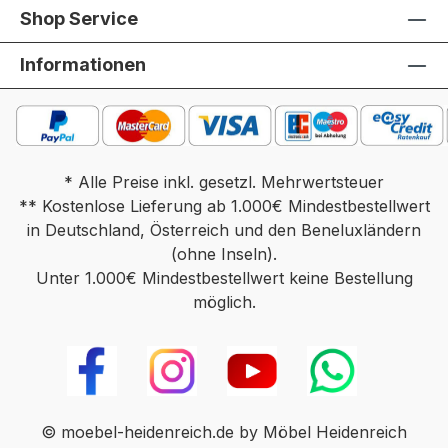
Shop Service
Informationen
* Alle Preise inkl. gesetzl. Mehrwertsteuer
** Kostenlose Lieferung ab 1.000€ Mindestbestellwert
in Deutschland, Österreich und den Beneluxländern
(ohne Inseln).
Unter 1.000€ Mindestbestellwert keine Bestellung
möglich.
© moebel-heidenreich.de by Möbel Heidenreich