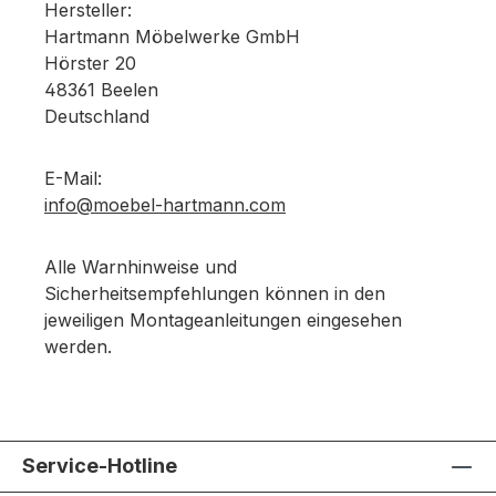
Hersteller:
Hartmann Möbelwerke GmbH
Hörster 20
48361 Beelen
Deutschland
E-Mail:
info@moebel-hartmann.com
Alle Warnhinweise und
Sicherheitsempfehlungen können in den
jeweiligen Montageanleitungen eingesehen
werden.
Service-Hotline