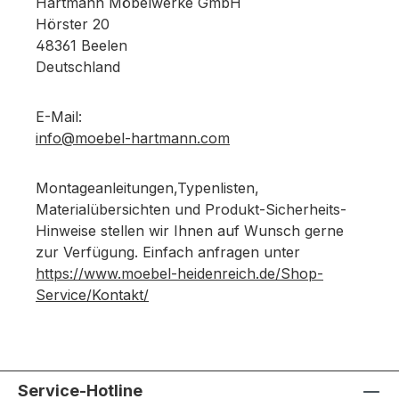
Hartmann Möbelwerke GmbH
Hörster 20
48361 Beelen
Deutschland
E-Mail:
info@moebel-hartmann.com
Montageanleitungen,Typenlisten,
Materialübersichten und Produkt-Sicherheits-
Hinweise stellen wir Ihnen auf Wunsch gerne
zur Verfügung. Einfach anfragen unter
https://www.moebel-heidenreich.de/Shop-
Service/Kontakt/
Service-Hotline