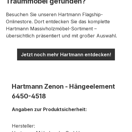
Traummöbel gefunden?
Besuchen Sie unseren Hartmann Flagship-
Onlinestore. Dort entdecken Sie das komplette
Hartmann Massivholzmöbel-Sortiment –
übersichtlich präsentiert und mit großer Auswahl.
Jetzt noch mehr Hartmann entdecken!
Hartmann Zenon - Hängeelement
6450-4518
Angaben zur Produktsicherheit:
Hersteller: