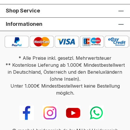
Shop Service
Informationen
* Alle Preise inkl. gesetzl. Mehrwertsteuer
** Kostenlose Lieferung ab 1.000€ Mindestbestellwert
in Deutschland, Österreich und den Beneluxländern
(ohne Inseln).
Unter 1.000€ Mindestbestellwert keine Bestellung
möglich.