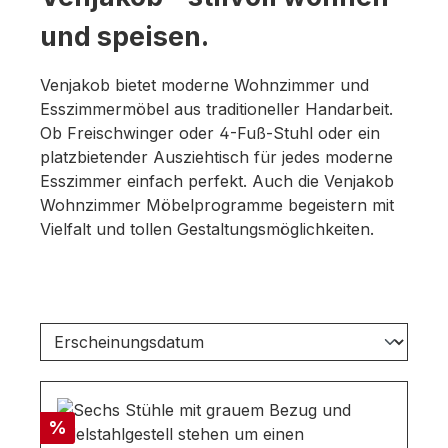
und speisen.
Venjakob bietet moderne Wohnzimmer und
Esszimmermöbel aus traditioneller Handarbeit.
Ob Freischwinger oder 4-Fuß-Stuhl oder ein
platzbietender Ausziehtisch für jedes moderne
Esszimmer einfach perfekt. Auch die Venjakob
Wohnzimmer Möbelprogramme begeistern mit
Vielfalt und tollen Gestaltungsmöglichkeiten.
Rabatt
%