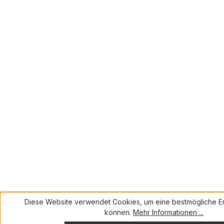
Diese Website verwendet Cookies, um eine bestmögliche Er
können.
Mehr Informationen ...