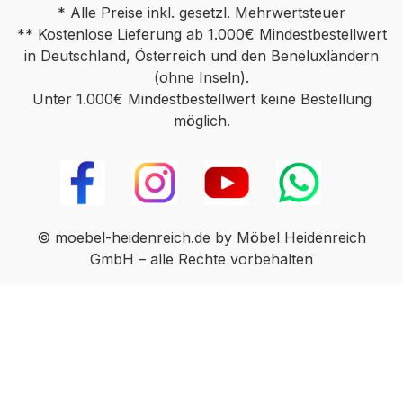
* Alle Preise inkl. gesetzl. Mehrwertsteuer
** Kostenlose Lieferung ab 1.000€ Mindestbestellwert
in Deutschland, Österreich und den Beneluxländern
(ohne Inseln).
Unter 1.000€ Mindestbestellwert keine Bestellung
möglich.
© moebel-heidenreich.de by Möbel Heidenreich
GmbH – alle Rechte vorbehalten