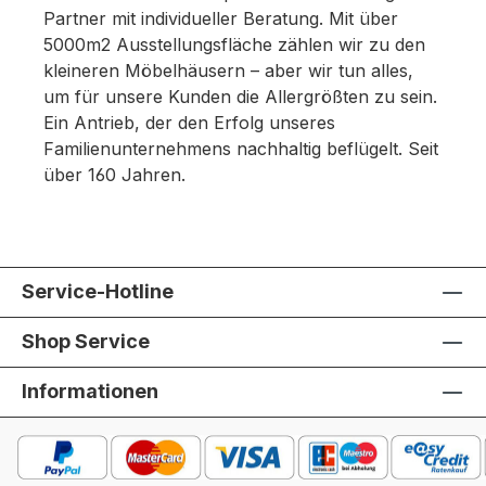
Partner mit individueller Beratung. Mit über
5000m2 Ausstellungsfläche zählen wir zu den
kleineren Möbelhäusern – aber wir tun alles,
um für unsere Kunden die Allergrößten zu sein.
Ein Antrieb, der den Erfolg unseres
Familienunternehmens nachhaltig beflügelt. Seit
über 160 Jahren.
Service-Hotline
Shop Service
Informationen