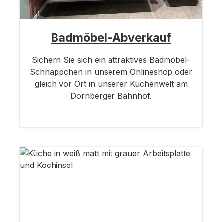
Badmöbel-Abverkauf
Sichern Sie sich ein attraktives Badmöbel-
Schnäppchen in unserem Onlineshop oder
gleich vor Ort in unserer Küchenwelt am
Dornberger Bahnhof.