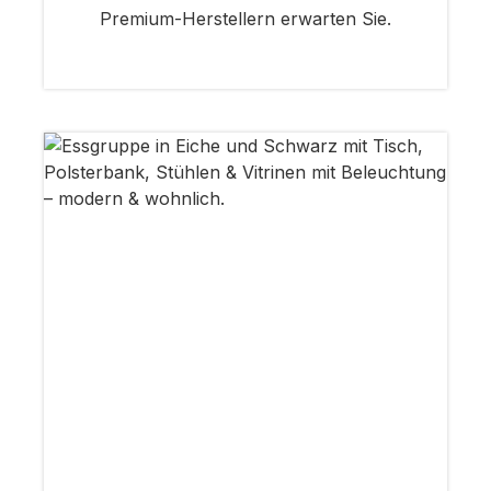
Premium-Herstellern erwarten Sie.