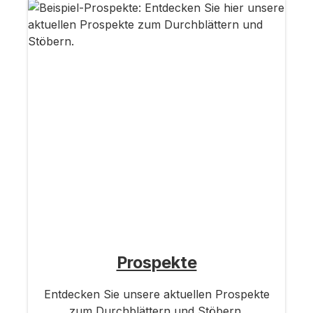
Prospekte
Entdecken Sie unsere aktuellen Prospekte
zum Durchblättern und Stöbern.