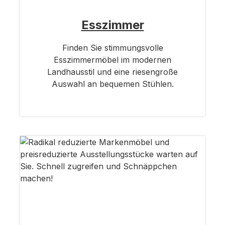
Esszimmer
Finden Sie stimmungsvolle
Esszimmermöbel im modernen
Landhausstil und eine riesengroße
Auswahl an bequemen Stühlen.