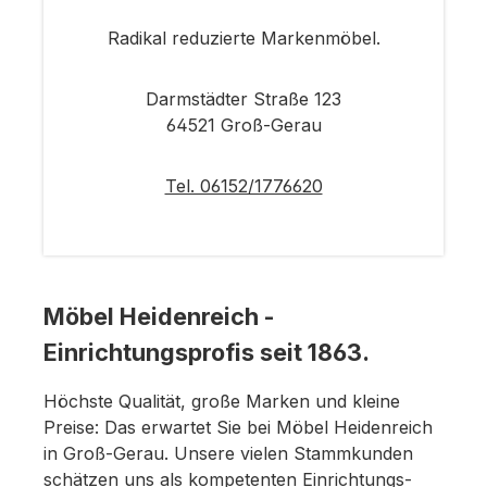
Radikal reduzierte Markenmöbel.
Darmstädter Straße 123
64521 Groß-Gerau
Tel. 06152/1776620
Möbel Heidenreich -
Einrichtungsprofis seit 1863.
Höchste Qualität, große Marken und kleine
Preise: Das erwartet Sie bei Möbel Heidenreich
in Groß-Gerau. Unsere vielen Stammkunden
schätzen uns als kompetenten Einrichtungs-