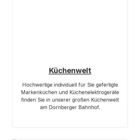
Küchenwelt
Hochwertige individuell für Sie gefertigte
Markenküchen und Küchenelektrogeräte
finden Sie in unserer großen Küchenwelt
am Dornberger Bahnhof.