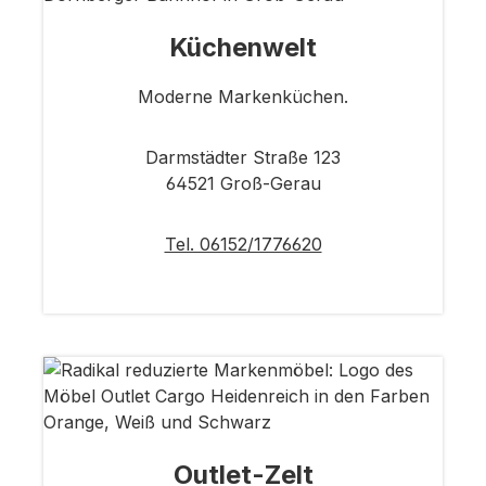
Küchenwelt
Moderne Markenküchen.
Darmstädter Straße 123
64521 Groß-Gerau
Tel. 06152/1776620
Outlet-Zelt