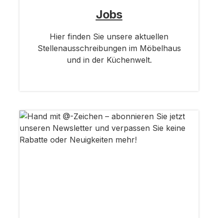
Jobs
Hier finden Sie unsere aktuellen
Stellenausschreibungen im Möbelhaus
und in der Küchenwelt.