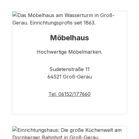
Möbelhaus
Hochwertige Möbelmarken.
Sudetenstraße 11
64521 Groß-Gerau
Tel. 06152/177660