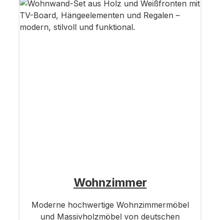
Wohnzimmer
Moderne hochwertige Wohnzimmermöbel
und Massivholzmöbel von deutschen