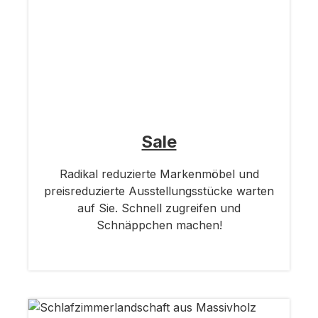
Sale
Radikal reduzierte Markenmöbel und
preisreduzierte Ausstellungsstücke warten
auf Sie. Schnell zugreifen und
Schnäppchen machen!