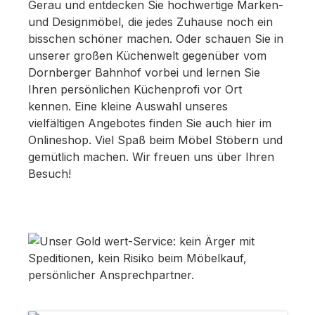
Gerau und entdecken Sie hochwertige Marken-
und Designmöbel, die jedes Zuhause noch ein
bisschen schöner machen. Oder schauen Sie in
unserer großen Küchenwelt gegenüber vom
Dornberger Bahnhof vorbei und lernen Sie
Ihren persönlichen Küchenprofi vor Ort
kennen. Eine kleine Auswahl unseres
vielfältigen Angebotes finden Sie auch hier im
Onlineshop. Viel Spaß beim Möbel Stöbern und
gemütlich machen. Wir freuen uns über Ihren
Besuch!
Bildergalerie überspringen