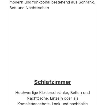
Schlafzimmer
Hochwertige Kleiderschränke, Betten und
Nachttische. Einzeln oder als
Komplettangebote. Lack und nachhaltig