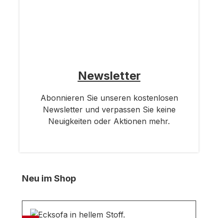
Newsletter
Abonnieren Sie unseren kostenlosen
Newsletter und verpassen Sie keine
Neuigkeiten oder Aktionen mehr.
Produktgalerie überspringen
Neu im Shop