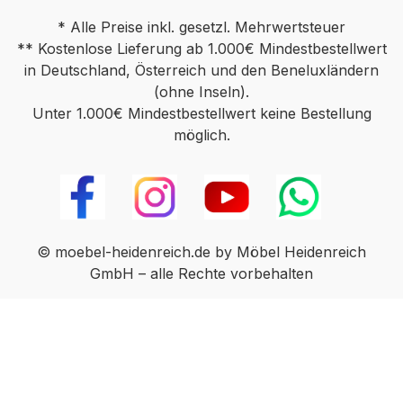
* Alle Preise inkl. gesetzl. Mehrwertsteuer
** Kostenlose Lieferung ab 1.000€ Mindestbestellwert
in Deutschland, Österreich und den Beneluxländern
(ohne Inseln).
Unter 1.000€ Mindestbestellwert keine Bestellung
möglich.
© moebel-heidenreich.de by Möbel Heidenreich
GmbH – alle Rechte vorbehalten