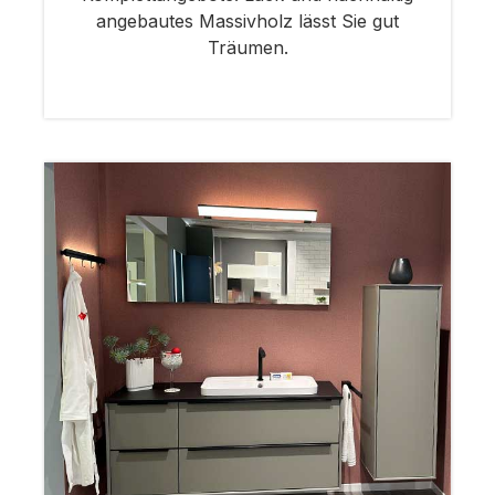
angebautes Massivholz lässt Sie gut
Träumen.