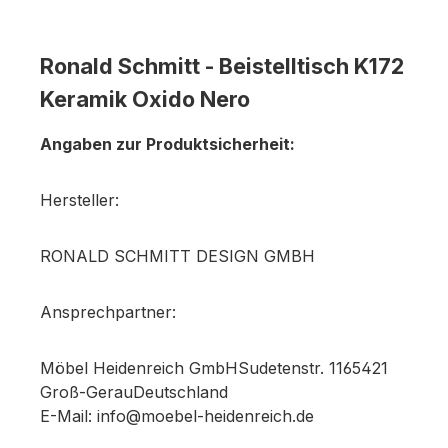
Ronald Schmitt - Beistelltisch K172
Keramik Oxido Nero
Angaben zur Produktsicherheit:
Hersteller:
RONALD SCHMITT DESIGN GMBH
Ansprechpartner:
Möbel Heidenreich GmbHSudetenstr. 1165421
Groß-GerauDeutschland
E-Mail: info@moebel-heidenreich.de