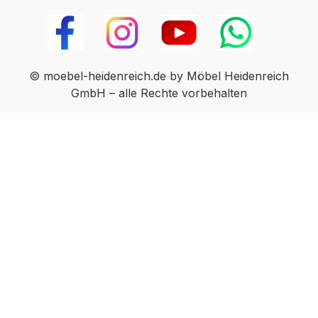
© moebel-heidenreich.de by Möbel Heidenreich
GmbH – alle Rechte vorbehalten