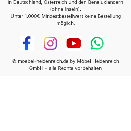
in Deutschland, Österreich und den Beneluxländern
(ohne Inseln).
Unter 1.000€ Mindestbestellwert keine Bestellung
möglich.
© moebel-heidenreich.de by Möbel Heidenreich
GmbH – alle Rechte vorbehalten