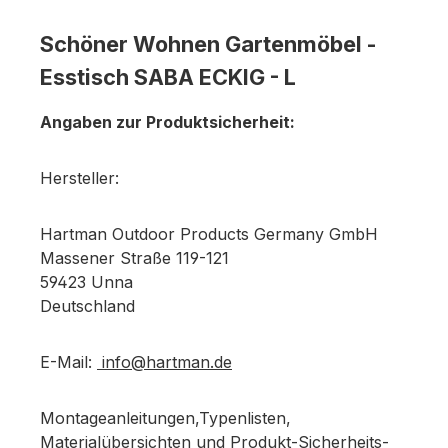
Schöner Wohnen Gartenmöbel -
Esstisch SABA ECKIG - L
Angaben zur Produktsicherheit:
Hersteller:
Hartman Outdoor Products Germany GmbH
Massener Straße 119-121
59423 Unna
Deutschland
E-Mail:
info@hartman.de
Montageanleitungen,Typenlisten,
Materialübersichten und Produkt-Sicherheits-