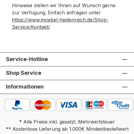
Hinweise stellen wir Ihnen auf Wunsch gerne
zur Verfügung. Einfach anfragen unter
https://www.moebel-heidenreich.de/Shop-
Service/Kontakt/
Service-Hotline
Shop Service
Informationen
* Alle Preise inkl. gesetzl. Mehrwertsteuer
** Kostenlose Lieferung ab 1.000€ Mindestbestellwert