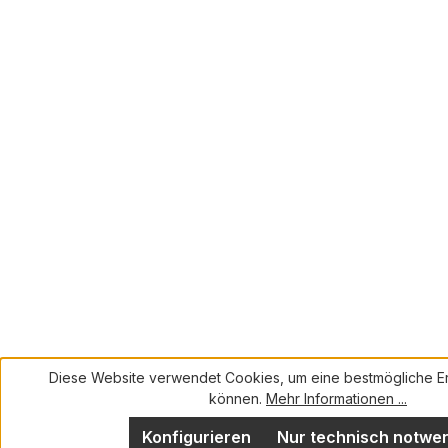
Diese Website verwendet Cookies, um eine bestmögliche Er
können.
Mehr Informationen ...
Konfigurieren
Nur technisch notwe