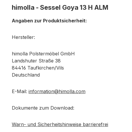
himolla - Sessel Goya 13 H ALM
Angaben zur Produktsicherheit:
Hersteller:
himolla Polstermöbel GmbH
Landshuter Straße 38
84416 Taufkirchen/Vils
Deutschland
E-Mail:
information@himolla.com
Dokumente zum Download:
Warn- und Sicherheitshinweise barrierefrei