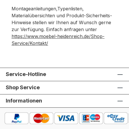
Montageanleitungen,Typenlisten,
Materialübersichten und Produkt-Sicherheits-
Hinweise stellen wir Ihnen auf Wunsch gerne
zur Verfügung. Einfach anfragen unter
https://www.moebel-heidenreich.de/Shop-
Service/Kontakt/
Service-Hotline
Shop Service
Informationen