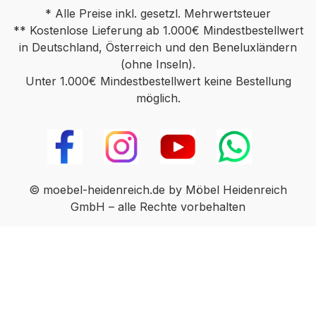
* Alle Preise inkl. gesetzl. Mehrwertsteuer
** Kostenlose Lieferung ab 1.000€ Mindestbestellwert
in Deutschland, Österreich und den Beneluxländern
(ohne Inseln).
Unter 1.000€ Mindestbestellwert keine Bestellung
möglich.
© moebel-heidenreich.de by Möbel Heidenreich
GmbH – alle Rechte vorbehalten