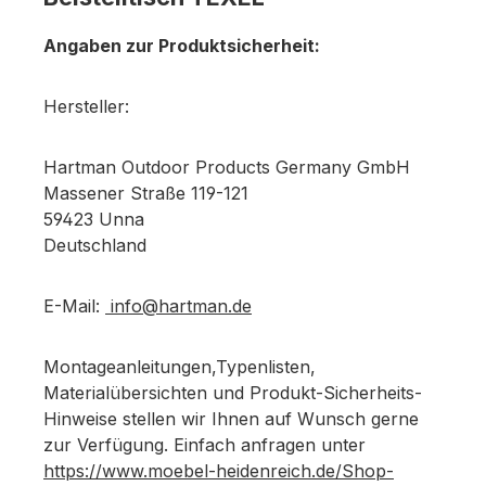
Angaben zur Produktsicherheit:
Hersteller:
Hartman Outdoor Products Germany GmbH
Massener Straße 119-121
59423 Unna
Deutschland
E-Mail:
info@hartman.de
Montageanleitungen,Typenlisten,
Materialübersichten und Produkt-Sicherheits-
Hinweise stellen wir Ihnen auf Wunsch gerne
zur Verfügung. Einfach anfragen unter
https://www.moebel-heidenreich.de/Shop-