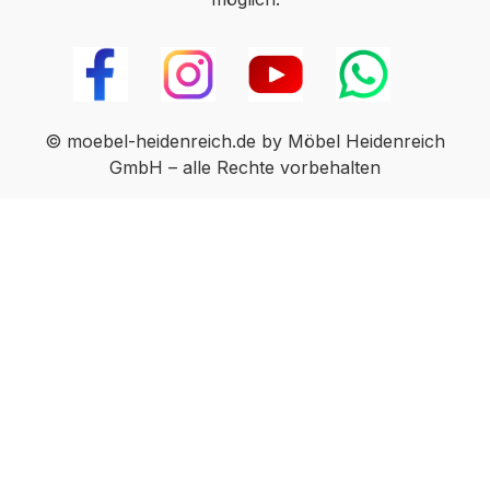
© moebel-heidenreich.de by Möbel Heidenreich
GmbH – alle Rechte vorbehalten