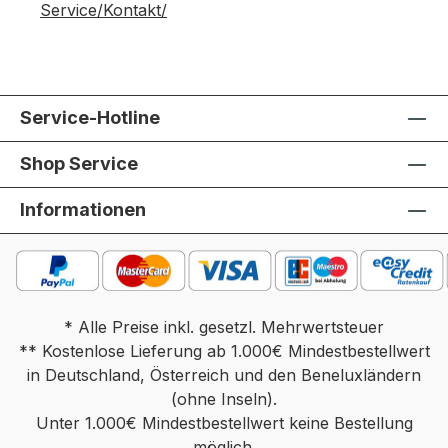
Service/Kontakt/
Service-Hotline
Shop Service
Informationen
* Alle Preise inkl. gesetzl. Mehrwertsteuer
** Kostenlose Lieferung ab 1.000€ Mindestbestellwert
in Deutschland, Österreich und den Beneluxländern
(ohne Inseln).
Unter 1.000€ Mindestbestellwert keine Bestellung
möglich.