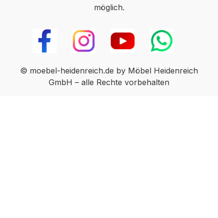
möglich.
© moebel-heidenreich.de by Möbel Heidenreich
GmbH – alle Rechte vorbehalten