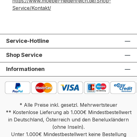
https://www.moebel-heidenreich.de/Shop-
Service/Kontakt/
Service-Hotline
Shop Service
Informationen
* Alle Preise inkl. gesetzl. Mehrwertsteuer
** Kostenlose Lieferung ab 1.000€ Mindestbestellwert
in Deutschland, Österreich und den Beneluxländern
(ohne Inseln).
Unter 1.000€ Mindestbestellwert keine Bestellung