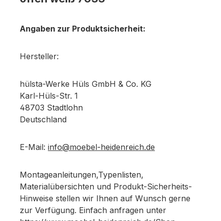
Angaben zur Produktsicherheit:
Hersteller:
hülsta-Werke Hüls GmbH & Co. KG
Karl-Hüls-Str. 1
48703 Stadtlohn
Deutschland
E-Mail:
info@moebel-heidenreich.de
Montageanleitungen,Typenlisten,
Materialübersichten und Produkt-Sicherheits-
Hinweise stellen wir Ihnen auf Wunsch gerne
zur Verfügung. Einfach anfragen unter