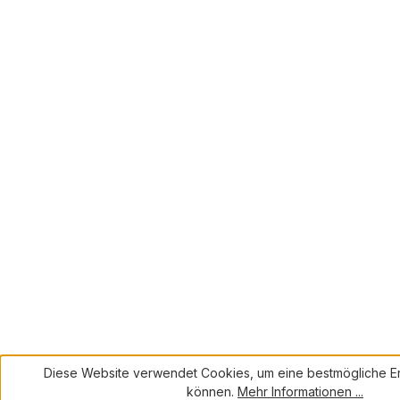
Diese Website verwendet Cookies, um eine bestmögliche Er
können.
Mehr Informationen ...