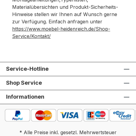
Materialübersichten und Produkt-Sicherheits-
Hinweise stellen wir Ihnen auf Wunsch gerne
zur Verfügung. Einfach anfragen unter
https://www.moebel-heidenreich.de/Shop-
Service/Kontakt/
Service-Hotline
Shop Service
Informationen
* Alle Preise inkl. gesetzl. Mehrwertsteuer