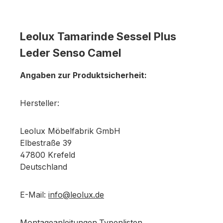
Leolux Tamarinde Sessel Plus
Leder Senso Camel
Angaben zur Produktsicherheit:
Hersteller:
Leolux Möbelfabrik GmbH
Elbestraße 39
47800 Krefeld
Deutschland
E-Mail:
info@leolux.de
Montageanleitungen,Typenlisten,