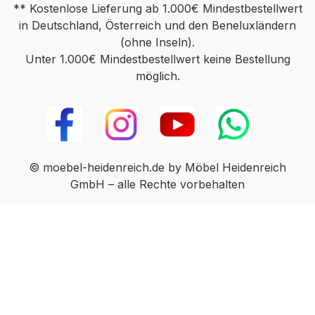
** Kostenlose Lieferung ab 1.000€ Mindestbestellwert
in Deutschland, Österreich und den Beneluxländern
(ohne Inseln).
Unter 1.000€ Mindestbestellwert keine Bestellung
möglich.
© moebel-heidenreich.de by Möbel Heidenreich
GmbH – alle Rechte vorbehalten