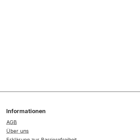
Informationen
AGB
Über uns
Erklärung zur Barrierefreiheit