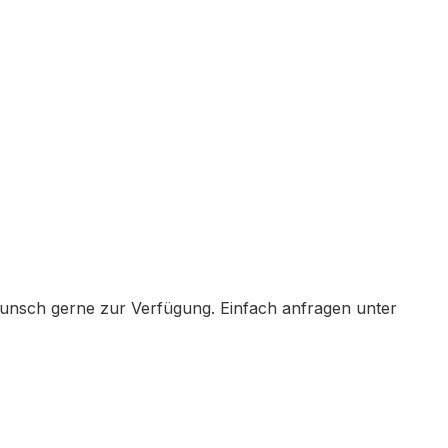
Wunsch gerne zur Verfügung. Einfach anfragen unter