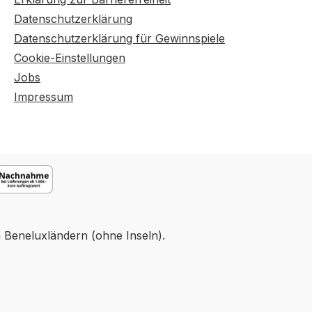
Datenschutzerklärung
Datenschutzerklärung für Gewinnspiele
Cookie-Einstellungen
Jobs
Impressum
n Beneluxländern (ohne Inseln).