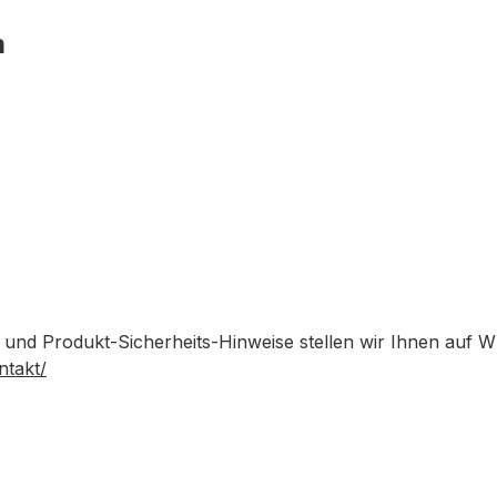
m
 und Produkt-Sicherheits-Hinweise stellen wir Ihnen auf 
ntakt/