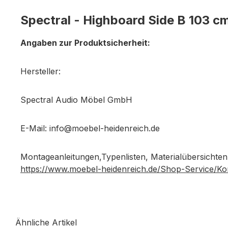
Spectral - Highboard Side B 103 c
Angaben zur Produktsicherheit:
Hersteller:
Spectral Audio Möbel GmbH
E-Mail: info@moebel-heidenreich.de
Montageanleitungen,Typenlisten, Materialübersichten
https://www.moebel-heidenreich.de/Shop-Service/Ko
Ähnliche Artikel