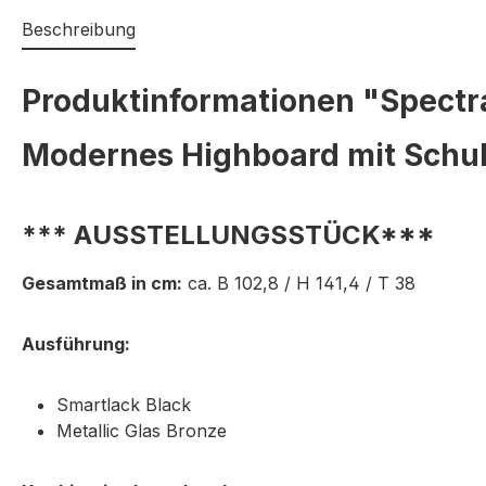
Beschreibung
Produktinformationen "Spectra
Modernes Highboard mit Schu
*** AUSSTELLUNGSSTÜCK***
Gesamtmaß in cm:
ca. B 102,8 / H 141,4 / T 38
Ausführung:
Smartlack Black
Metallic Glas Bronze