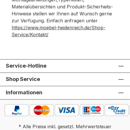
Materialübersichten und Produkt-Sicherheits-
Hinweise stellen wir Ihnen auf Wunsch gerne
zur Verfügung. Einfach anfragen unter
https://www.moebel-heidenreich.de/Shop-
Service/Kontakt/
Service-Hotline
Shop Service
Informationen
* Alle Preise inkl. gesetzl. Mehrwertsteuer