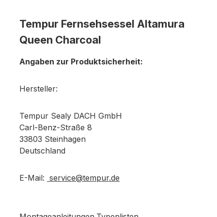
Tempur Fernsehsessel Altamura
Queen Charcoal
Angaben zur Produktsicherheit:
Hersteller:
Tempur Sealy DACH GmbH
Carl-Benz-Straße 8
33803 Steinhagen
Deutschland
E-Mail:
service@tempur.de
Montageanleitungen,Typenlisten,