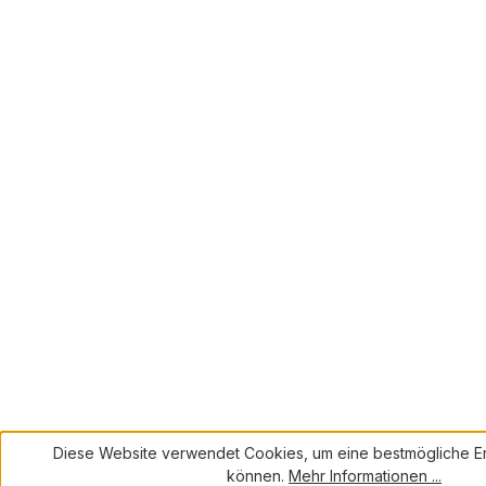
Diese Website verwendet Cookies, um eine bestmögliche Er
können.
Mehr Informationen ...