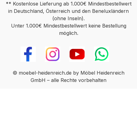
** Kostenlose Lieferung ab 1.000€ Mindestbestellwert
in Deutschland, Österreich und den Beneluxländern
(ohne Inseln).
Unter 1.000€ Mindestbestellwert keine Bestellung
möglich.
© moebel-heidenreich.de by Möbel Heidenreich
GmbH – alle Rechte vorbehalten