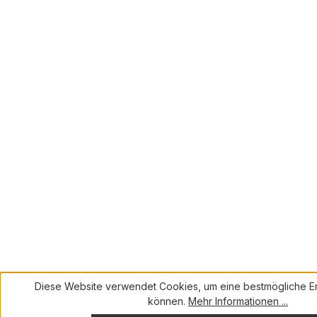
Diese Website verwendet Cookies, um eine bestmögliche Er
können.
Mehr Informationen ...