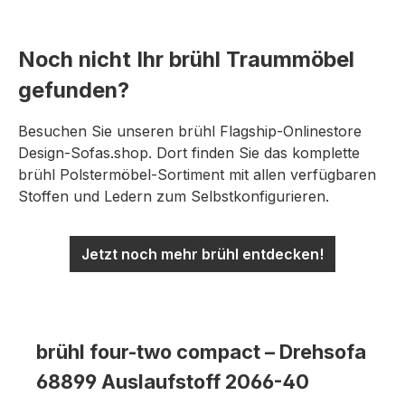
Noch nicht Ihr brühl Traummöbel
gefunden?
Besuchen Sie unseren brühl Flagship-Onlinestore
Design-Sofas.shop. Dort finden Sie das komplette
brühl Polstermöbel-Sortiment mit allen verfügbaren
Stoffen und Ledern zum Selbstkonfigurieren.
Jetzt noch mehr brühl entdecken!
brühl four-two compact – Drehsofa
68899 Auslaufstoff 2066-40