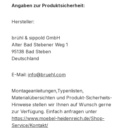
Angaben zur Produktsicherheit:
Hersteller:
brühl & sippold GmbH
Alter Bad Stebener Weg 1
95138 Bad Steben
Deutschland
E-Mail:
info@bruehl.com
Montageanleitungen,Typenlisten,
Materialübersichten und Produkt-Sicherheits-
Hinweise stellen wir Ihnen auf Wunsch gerne
zur Verfügung. Einfach anfragen unter
https://www.moebel-heidenreich.de/Shop-
Service/Kontakt/