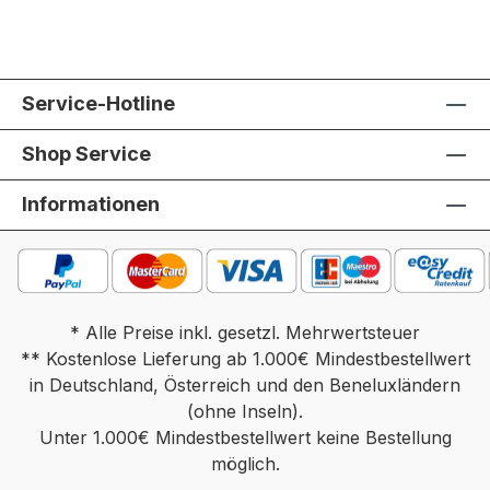
Service-Hotline
Shop Service
Informationen
* Alle Preise inkl. gesetzl. Mehrwertsteuer
** Kostenlose Lieferung ab 1.000€ Mindestbestellwert
in Deutschland, Österreich und den Beneluxländern
(ohne Inseln).
Unter 1.000€ Mindestbestellwert keine Bestellung
möglich.