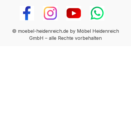
© moebel-heidenreich.de by Möbel Heidenreich
GmbH – alle Rechte vorbehalten