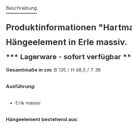
Beschreibung
Produktinformationen "Hartm
Hängeelement in Erle massiv.
*** Lagerware - sofort verfügbar **
Gesamtmaße in cm:
B 135 / H 68,5 / T 38
Ausführung:
Erle massiv
Hängeelement bestehend aus: