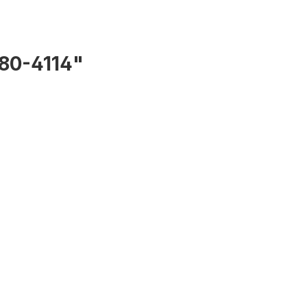
80-4114"