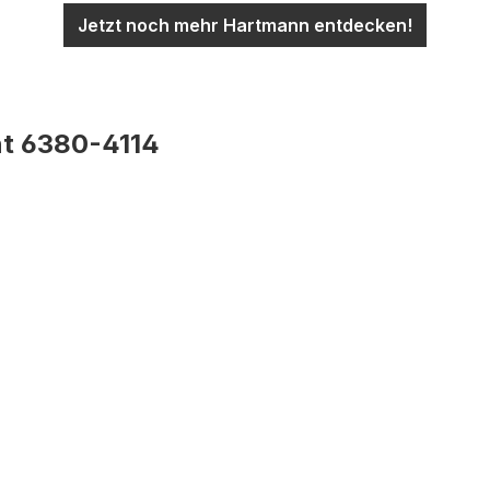
Jetzt noch mehr Hartmann entdecken!
t 6380-4114