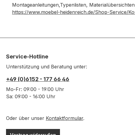
Montageanleitungen,Typenlisten, Materialübersichten
https://www.moebel-heidenreich.de/Shop-Service/Ko
Service-Hotline
Unterstützung und Beratung unter:
+49 (0)6152 - 177 66 46
Mo-Fr: 09:00 - 19:00 Uhr
Sa: 09:00 - 16:00 Uhr
Oder über unser
Kontaktformular
.
Vertrag widerrufen