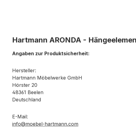
Hartmann ARONDA - Hängeelemen
Angaben zur Produktsicherheit:
Hersteller:
Hartmann Möbelwerke GmbH
Hörster 20
48361 Beelen
Deutschland
E-Mail:
info@moebel-hartmann.com