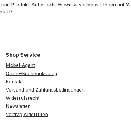
 und Produkt-Sicherheits-Hinweise stellen wir Ihnen auf 
ntakt/
Shop Service
Möbel-Agent
Online-Küchenplanung
Kontakt
Versand und Zahlungsbedingungen
Widerrufsrecht
Newsletter
Vertrag widerrufen