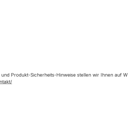
 und Produkt-Sicherheits-Hinweise stellen wir Ihnen auf 
ntakt/