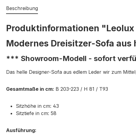
Beschreibung
Produktinformationen "Leolux
Modernes Dreisitzer-Sofa aus 
*** Showroom-Modell - sofort verf
Das helle Designer-Sofa aus edlem Leder wir zum Mitte
Gesamtmaße in cm:
B 203-223 / H 81 / T93
Sitzhöhe in cm: 43
Sitztiefe in cm: 58
Ausführung: