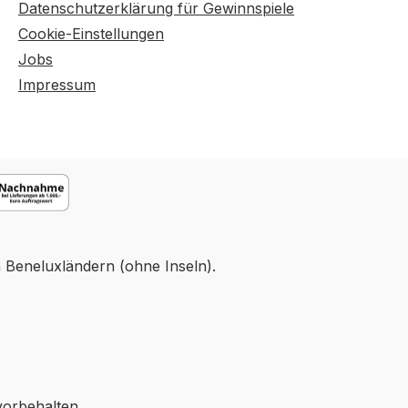
Datenschutzerklärung für Gewinnspiele
Cookie-Einstellungen
Jobs
Impressum
n Beneluxländern (ohne Inseln).
vorbehalten