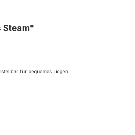
s Steam"
stellbar für bequemes Liegen.