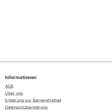
Informationen
AGB
Über uns
Erklärung zur Barrierefreiheit
Datenschutzerklärung