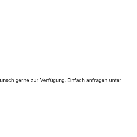
Wunsch gerne zur Verfügung. Einfach anfragen unter