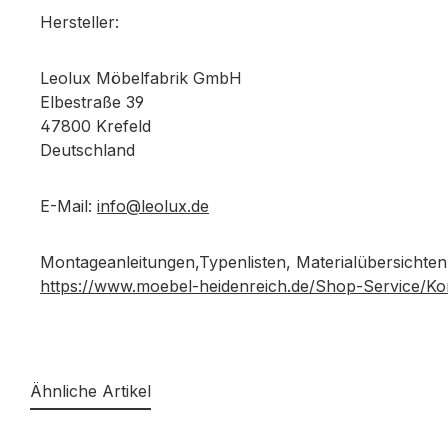
Hersteller:
Leolux Möbelfabrik GmbH
Elbestraße 39
47800 Krefeld
Deutschland
E-Mail:
info@leolux.de
Montageanleitungen,Typenlisten, Materialübersichten
https://www.moebel-heidenreich.de/Shop-Service/Ko
Ähnliche Artikel