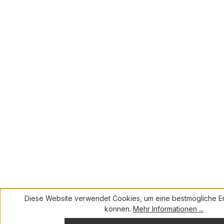
Diese Website verwendet Cookies, um eine bestmögliche Er
können.
Mehr Informationen ...