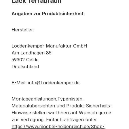
Lack Terrabraun
Angaben zur Produktsicherheit:
Hersteller:
Loddenkemper Manufaktur GmbH
Am Landhagen 85
59302 Oelde
Deutschland
E-Mail:
info@Loddenkemper.de
Montageanleitungen,Typenlisten,
Materialübersichten und Produkt-Sicherheits-
Hinweise stellen wir Ihnen auf Wunsch gerne
zur Verfügung. Einfach anfragen unter
https://www.moebel-heidenreich.de/Shop-