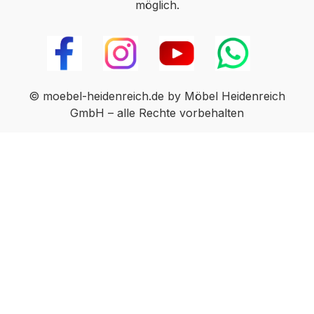
möglich.
© moebel-heidenreich.de by Möbel Heidenreich
GmbH – alle Rechte vorbehalten