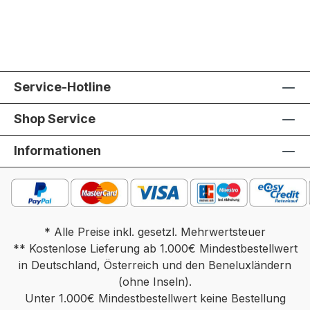
Service-Hotline
Shop Service
Informationen
* Alle Preise inkl. gesetzl. Mehrwertsteuer
** Kostenlose Lieferung ab 1.000€ Mindestbestellwert
in Deutschland, Österreich und den Beneluxländern
(ohne Inseln).
Unter 1.000€ Mindestbestellwert keine Bestellung