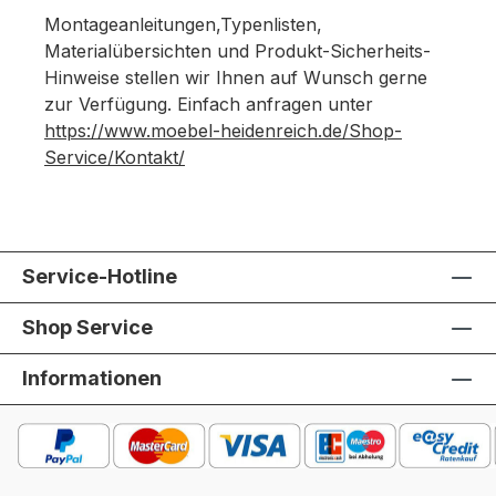
Montageanleitungen,Typenlisten,
Materialübersichten und Produkt-Sicherheits-
Hinweise stellen wir Ihnen auf Wunsch gerne
zur Verfügung. Einfach anfragen unter
https://www.moebel-heidenreich.de/Shop-
Service/Kontakt/
Service-Hotline
Shop Service
Informationen