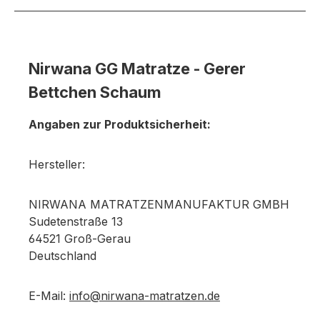
Nirwana GG Matratze - Gerer
Bettchen Schaum
Angaben zur Produktsicherheit:
Hersteller:
NIRWANA MATRATZENMANUFAKTUR GMBH
Sudetenstraße 13
64521 Groß-Gerau
Deutschland
E-Mail:
info@nirwana-matratzen.de