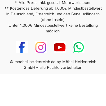
* Alle Preise inkl. gesetzl. Mehrwertsteuer
** Kostenlose Lieferung ab 1.000€ Mindestbestellwert
in Deutschland, Österreich und den Beneluxländern
(ohne Inseln).
Unter 1.000€ Mindestbestellwert keine Bestellung
möglich.
© moebel-heidenreich.de by Möbel Heidenreich
GmbH – alle Rechte vorbehalten