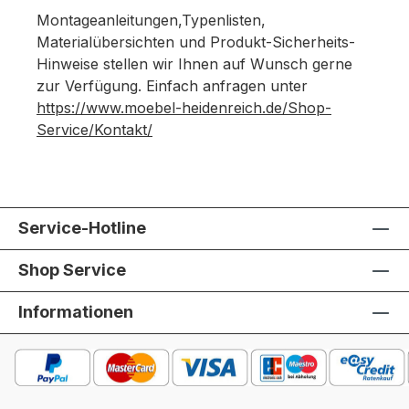
Montageanleitungen,Typenlisten,
Materialübersichten und Produkt-Sicherheits-
Hinweise stellen wir Ihnen auf Wunsch gerne
zur Verfügung. Einfach anfragen unter
https://www.moebel-heidenreich.de/Shop-
Service/Kontakt/
Service-Hotline
Shop Service
Informationen