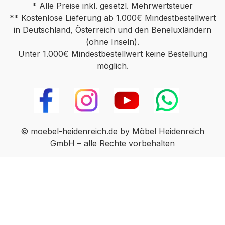
* Alle Preise inkl. gesetzl. Mehrwertsteuer
** Kostenlose Lieferung ab 1.000€ Mindestbestellwert
in Deutschland, Österreich und den Beneluxländern
(ohne Inseln).
Unter 1.000€ Mindestbestellwert keine Bestellung
möglich.
© moebel-heidenreich.de by Möbel Heidenreich
GmbH – alle Rechte vorbehalten