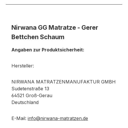
Nirwana GG Matratze - Gerer
Bettchen Schaum
Angaben zur Produktsicherheit:
Hersteller:
NIRWANA MATRATZENMANUFAKTUR GMBH
Sudetenstraße 13
64521 Groß-Gerau
Deutschland
E-Mail:
info@nirwana-matratzen.de