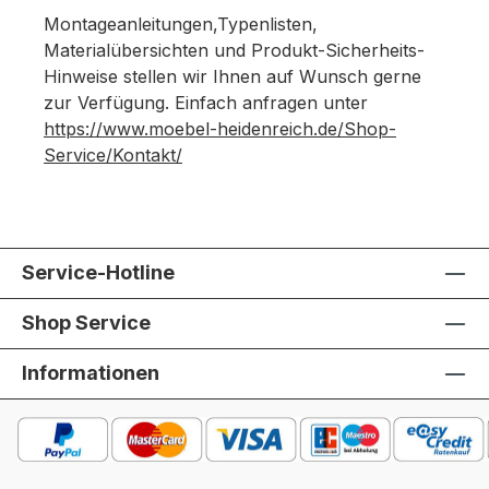
Montageanleitungen,Typenlisten,
Materialübersichten und Produkt-Sicherheits-
Hinweise stellen wir Ihnen auf Wunsch gerne
zur Verfügung. Einfach anfragen unter
https://www.moebel-heidenreich.de/Shop-
Service/Kontakt/
Service-Hotline
Shop Service
Informationen