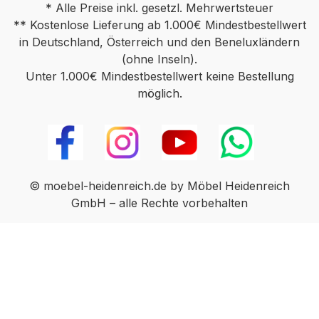
* Alle Preise inkl. gesetzl. Mehrwertsteuer
** Kostenlose Lieferung ab 1.000€ Mindestbestellwert
in Deutschland, Österreich und den Beneluxländern
(ohne Inseln).
Unter 1.000€ Mindestbestellwert keine Bestellung
möglich.
© moebel-heidenreich.de by Möbel Heidenreich
GmbH – alle Rechte vorbehalten