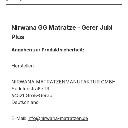
Nirwana GG Matratze - Gerer Jubi
Plus
Angaben zur Produktsicherheit:
Hersteller:
NIRWANA MATRATZENMANUFAKTUR GMBH
Sudetenstraße 13
64521 Groß-Gerau
Deutschland
E-Mail:
info@nirwana-matratzen.de