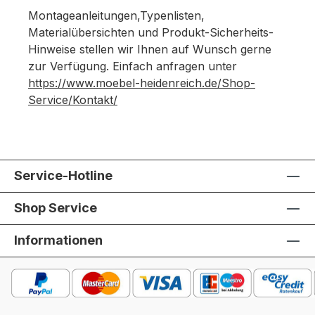
Montageanleitungen,Typenlisten,
Materialübersichten und Produkt-Sicherheits-
Hinweise stellen wir Ihnen auf Wunsch gerne
zur Verfügung. Einfach anfragen unter
https://www.moebel-heidenreich.de/Shop-
Service/Kontakt/
Service-Hotline
Shop Service
Informationen