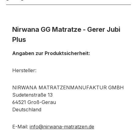
Nirwana GG Matratze - Gerer Jubi
Plus
Angaben zur Produktsicherheit:
Hersteller:
NIRWANA MATRATZENMANUFAKTUR GMBH
Sudetenstraße 13
64521 Groß-Gerau
Deutschland
E-Mail:
info@nirwana-matratzen.de