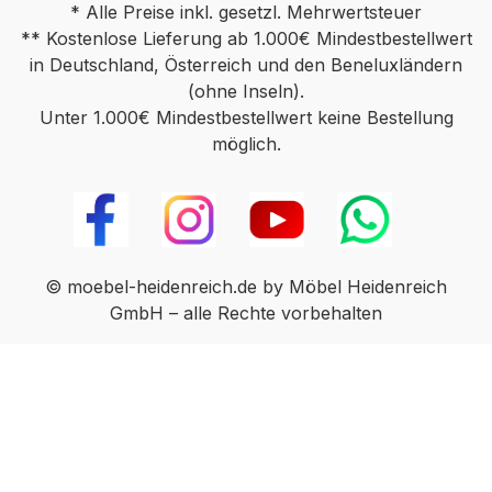
* Alle Preise inkl. gesetzl. Mehrwertsteuer
** Kostenlose Lieferung ab 1.000€ Mindestbestellwert
in Deutschland, Österreich und den Beneluxländern
(ohne Inseln).
Unter 1.000€ Mindestbestellwert keine Bestellung
möglich.
© moebel-heidenreich.de by Möbel Heidenreich
GmbH – alle Rechte vorbehalten