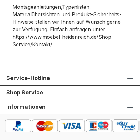
Montageanleitungen,Typenlisten,
Materialübersichten und Produkt-Sicherheits-
Hinweise stellen wir Ihnen auf Wunsch gerne
zur Verfügung. Einfach anfragen unter
https://www.moebel-heidenreich.de/Shop-
Service/Kontakt/
Service-Hotline
Shop Service
Informationen