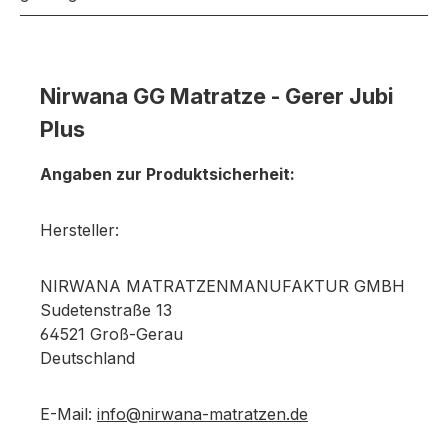
Nirwana GG Matratze - Gerer Jubi
Plus
Angaben zur Produktsicherheit:
Hersteller:
NIRWANA MATRATZENMANUFAKTUR GMBH
Sudetenstraße 13
64521 Groß-Gerau
Deutschland
E-Mail:
info@nirwana-matratzen.de