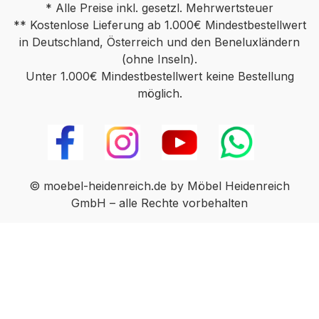
* Alle Preise inkl. gesetzl. Mehrwertsteuer
** Kostenlose Lieferung ab 1.000€ Mindestbestellwert
in Deutschland, Österreich und den Beneluxländern
(ohne Inseln).
Unter 1.000€ Mindestbestellwert keine Bestellung
möglich.
© moebel-heidenreich.de by Möbel Heidenreich
GmbH – alle Rechte vorbehalten