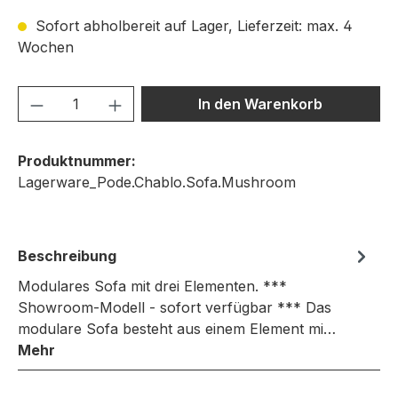
Sofort abholbereit auf Lager, Lieferzeit: max. 4
Wochen
Produkt Anzahl: Gib den gewünschten We
In den Warenkorb
Produktnummer:
Lagerware_Pode.Chablo.Sofa.Mushroom
Beschreibung
Modulares Sofa mit drei Elementen. ***
Showroom-Modell - sofort verfügbar *** Das
modulare Sofa besteht aus einem Element mi…
Mehr