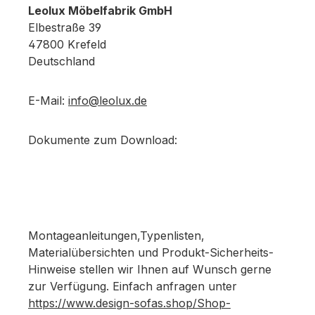
Leolux Möbelfabrik GmbH
Elbestraße 39
47800 Krefeld
Deutschland
E-Mail:
info@leolux.de
Dokumente zum Download:
Montageanleitungen,Typenlisten,
Materialübersichten und Produkt-Sicherheits-
Hinweise stellen wir Ihnen auf Wunsch gerne
zur Verfügung. Einfach anfragen unter
https://www.design-sofas.shop/Shop-