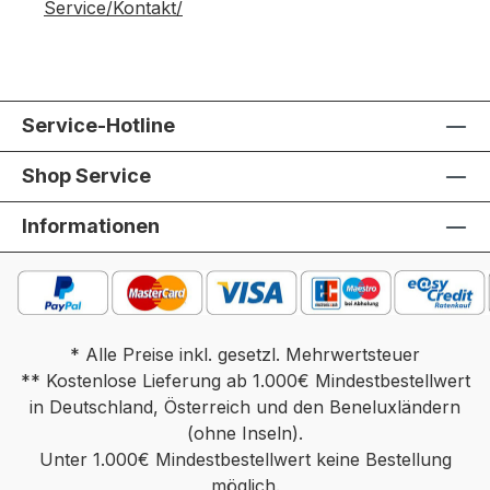
Service/Kontakt/
Service-Hotline
Shop Service
Informationen
* Alle Preise inkl. gesetzl. Mehrwertsteuer
** Kostenlose Lieferung ab 1.000€ Mindestbestellwert
in Deutschland, Österreich und den Beneluxländern
(ohne Inseln).
Unter 1.000€ Mindestbestellwert keine Bestellung
möglich.