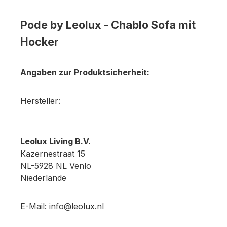
Pode by Leolux - Chablo Sofa mit
Hocker
Angaben zur Produktsicherheit:
Hersteller:
Leolux Living B.V.
Kazernestraat 15
NL-5928 NL Venlo
Niederlande
E-Mail:
info@leolux.nl