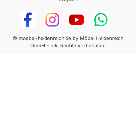
© moebel-heidenreich.de by Möbel Heidenreich
GmbH – alle Rechte vorbehalten