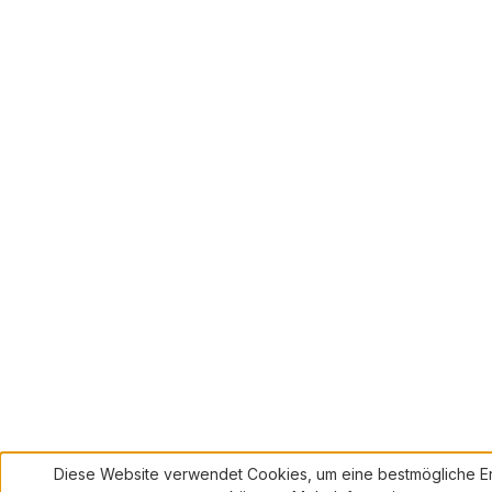
Diese Website verwendet Cookies, um eine bestmögliche Er