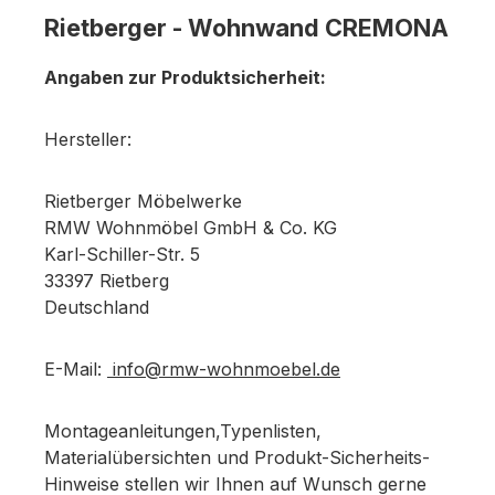
Rietberger - Wohnwand CREMONA
Angaben zur Produktsicherheit:
Hersteller:
Rietberger Möbelwerke
RMW Wohnmöbel GmbH & Co. KG
Karl-Schiller-Str. 5
33397 Rietberg
Deutschland
E-Mail:
info@rmw-wohnmoebel.de
Montageanleitungen,Typenlisten,
Materialübersichten und Produkt-Sicherheits-
Hinweise stellen wir Ihnen auf Wunsch gerne