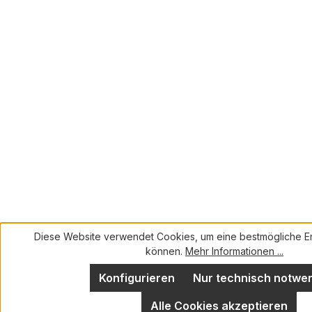
Diese Website verwendet Cookies, um eine bestmögliche Er
können.
Mehr Informationen ...
Konfigurieren
Nur technisch notwe
Alle Cookies akzeptieren