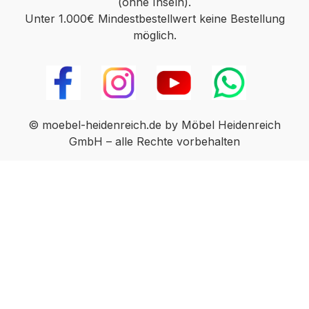
(ohne Inseln).
Unter 1.000€ Mindestbestellwert keine Bestellung
möglich.
© moebel-heidenreich.de by Möbel Heidenreich
GmbH – alle Rechte vorbehalten