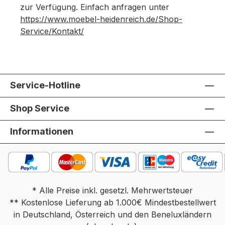
zur Verfügung. Einfach anfragen unter
https://www.moebel-heidenreich.de/Shop-
Service/Kontakt/
Service-Hotline
Shop Service
Informationen
* Alle Preise inkl. gesetzl. Mehrwertsteuer
** Kostenlose Lieferung ab 1.000€ Mindestbestellwert
in Deutschland, Österreich und den Beneluxländern