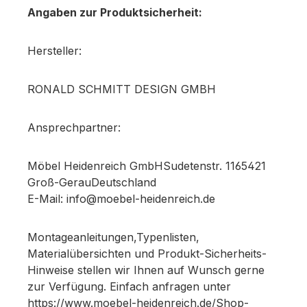
Angaben zur Produktsicherheit:
Hersteller:
RONALD SCHMITT DESIGN GMBH
Ansprechpartner:
Möbel Heidenreich GmbHSudetenstr. 1165421
Groß-GerauDeutschland
E-Mail: info@moebel-heidenreich.de
Montageanleitungen,Typenlisten,
Materialübersichten und Produkt-Sicherheits-
Hinweise stellen wir Ihnen auf Wunsch gerne
zur Verfügung. Einfach anfragen unter
https://www.moebel-heidenreich.de/Shop-