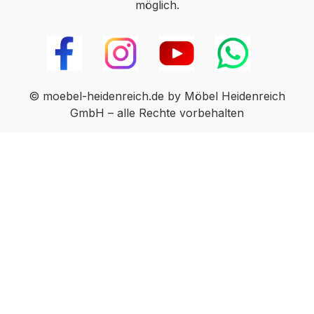
möglich.
© moebel-heidenreich.de by Möbel Heidenreich
GmbH – alle Rechte vorbehalten