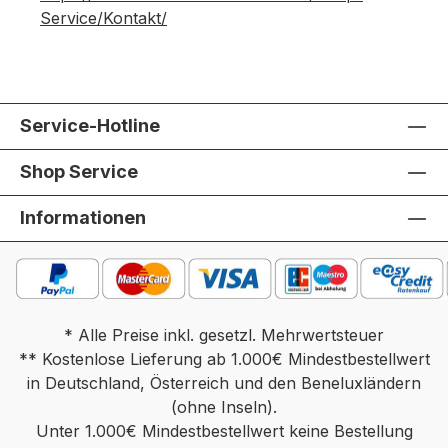
Service/Kontakt/
Service-Hotline
Shop Service
Informationen
* Alle Preise inkl. gesetzl. Mehrwertsteuer
** Kostenlose Lieferung ab 1.000€ Mindestbestellwert
in Deutschland, Österreich und den Beneluxländern
(ohne Inseln).
Unter 1.000€ Mindestbestellwert keine Bestellung