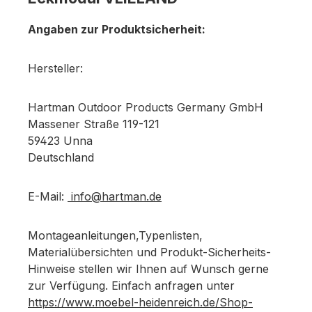
Angaben zur Produktsicherheit:
Hersteller:
Hartman Outdoor Products Germany GmbH
Massener Straße 119-121
59423 Unna
Deutschland
E-Mail:
info@hartman.de
Montageanleitungen,Typenlisten,
Materialübersichten und Produkt-Sicherheits-
Hinweise stellen wir Ihnen auf Wunsch gerne
zur Verfügung. Einfach anfragen unter
https://www.moebel-heidenreich.de/Shop-