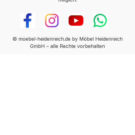
© moebel-heidenreich.de by Möbel Heidenreich
GmbH – alle Rechte vorbehalten