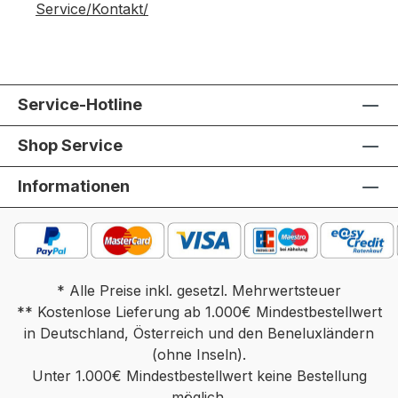
Service/Kontakt/
Service-Hotline
Shop Service
Informationen
* Alle Preise inkl. gesetzl. Mehrwertsteuer
** Kostenlose Lieferung ab 1.000€ Mindestbestellwert
in Deutschland, Österreich und den Beneluxländern
(ohne Inseln).
Unter 1.000€ Mindestbestellwert keine Bestellung
möglich.