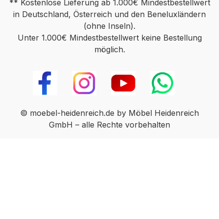
** Kostenlose Lieferung ab 1.000€ Mindestbestellwert
in Deutschland, Österreich und den Beneluxländern
(ohne Inseln).
Unter 1.000€ Mindestbestellwert keine Bestellung
möglich.
© moebel-heidenreich.de by Möbel Heidenreich
GmbH – alle Rechte vorbehalten