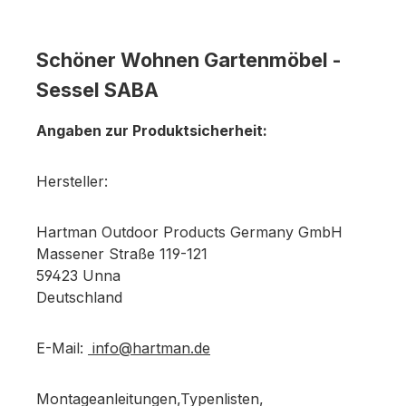
Schöner Wohnen Gartenmöbel -
Sessel SABA
Angaben zur Produktsicherheit:
Hersteller:
Hartman Outdoor Products Germany GmbH
Massener Straße 119-121
59423 Unna
Deutschland
E-Mail:
info@hartman.de
Montageanleitungen,Typenlisten,