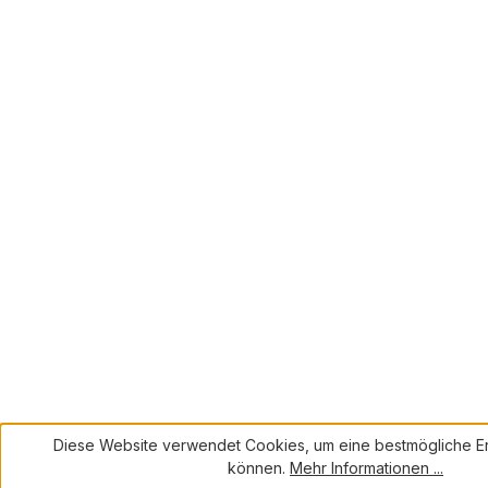
Diese Website verwendet Cookies, um eine bestmögliche Er
können.
Mehr Informationen ...