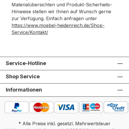
Materialübersichten und Produkt-Sicherheits-
Hinweise stellen wir Ihnen auf Wunsch gerne
zur Verfügung. Einfach anfragen unter
https://www.moebel-heidenreich.de/Shop-
Service/Kontakt/
Service-Hotline
Shop Service
Informationen
* Alle Preise inkl. gesetzl. Mehrwertsteuer