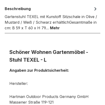
Beschreibung
Gartenstuhl TEXEL mit Kunstoff Sitzschale in Olive /
Mustard / Weiß / Schwarz erhältlichGesamtmaße in
cm: B 59 x T 60 x H 79…
Mehr
Schöner Wohnen Gartenmöbel -
Stuhl TEXEL - L
Angaben zur Produktsicherheit:
Hersteller:
Hartman Outdoor Products Germany GmbH
Massener Straße 119-121