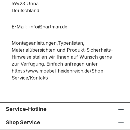
59423 Unna
Deutschland
E-Mail:
info@hartman.de
Montageanleitungen,Typenlisten,
Materialübersichten und Produkt-Sicherheits-
Hinweise stellen wir Ihnen auf Wunsch gerne
zur Verfügung. Einfach anfragen unter
https://www.moebel-heidenreich.de/Shop-
Service/Kontakt/
Service-Hotline
Shop Service