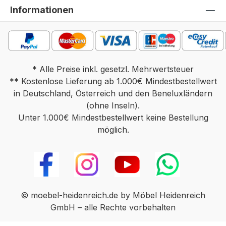
Informationen
* Alle Preise inkl. gesetzl. Mehrwertsteuer
** Kostenlose Lieferung ab 1.000€ Mindestbestellwert
in Deutschland, Österreich und den Beneluxländern
(ohne Inseln).
Unter 1.000€ Mindestbestellwert keine Bestellung
möglich.
© moebel-heidenreich.de by Möbel Heidenreich
GmbH – alle Rechte vorbehalten