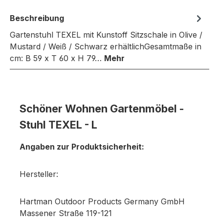
Beschreibung
Gartenstuhl TEXEL mit Kunstoff Sitzschale in Olive /
Mustard / Weiß / Schwarz erhältlichGesamtmaße in
cm: B 59 x T 60 x H 79…
Mehr
Schöner Wohnen Gartenmöbel -
Stuhl TEXEL - L
Angaben zur Produktsicherheit:
Hersteller:
Hartman Outdoor Products Germany GmbH
Massener Straße 119-121