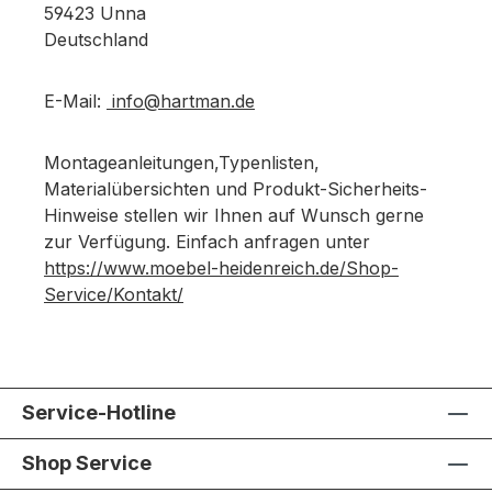
59423 Unna
Deutschland
E-Mail:
info@hartman.de
Montageanleitungen,Typenlisten,
Materialübersichten und Produkt-Sicherheits-
Hinweise stellen wir Ihnen auf Wunsch gerne
zur Verfügung. Einfach anfragen unter
https://www.moebel-heidenreich.de/Shop-
Service/Kontakt/
Service-Hotline
Shop Service