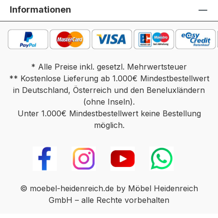
Informationen
* Alle Preise inkl. gesetzl. Mehrwertsteuer
** Kostenlose Lieferung ab 1.000€ Mindestbestellwert
in Deutschland, Österreich und den Beneluxländern
(ohne Inseln).
Unter 1.000€ Mindestbestellwert keine Bestellung
möglich.
© moebel-heidenreich.de by Möbel Heidenreich
GmbH – alle Rechte vorbehalten