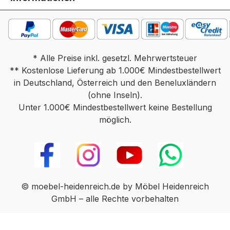
* Alle Preise inkl. gesetzl. Mehrwertsteuer
** Kostenlose Lieferung ab 1.000€ Mindestbestellwert
in Deutschland, Österreich und den Beneluxländern
(ohne Inseln).
Unter 1.000€ Mindestbestellwert keine Bestellung
möglich.
© moebel-heidenreich.de by Möbel Heidenreich
GmbH – alle Rechte vorbehalten