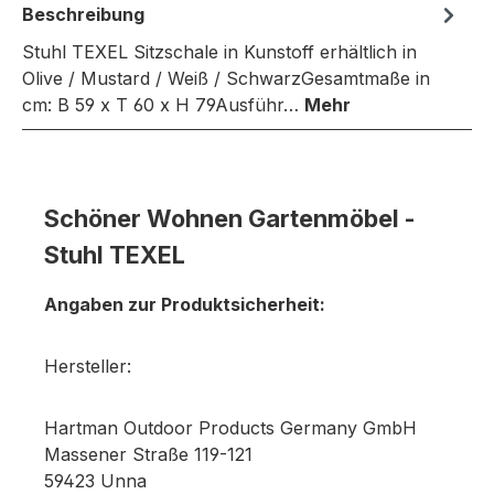
Beschreibung
Stuhl TEXEL Sitzschale in Kunstoff erhältlich in
Olive / Mustard / Weiß / SchwarzGesamtmaße in
cm: B 59 x T 60 x H 79Ausführ…
Mehr
Schöner Wohnen Gartenmöbel -
Stuhl TEXEL
Angaben zur Produktsicherheit:
Hersteller:
Hartman Outdoor Products Germany GmbH
Massener Straße 119-121
59423 Unna