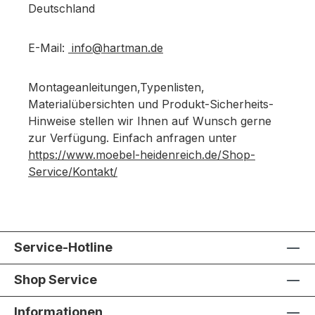
Deutschland
E-Mail:
info@hartman.de
Montageanleitungen,Typenlisten,
Materialübersichten und Produkt-Sicherheits-
Hinweise stellen wir Ihnen auf Wunsch gerne
zur Verfügung. Einfach anfragen unter
https://www.moebel-heidenreich.de/Shop-
Service/Kontakt/
Service-Hotline
Shop Service
Informationen