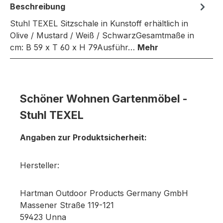
Beschreibung
Stuhl TEXEL Sitzschale in Kunstoff erhältlich in
Olive / Mustard / Weiß / SchwarzGesamtmaße in
cm: B 59 x T 60 x H 79Ausführ…
Mehr
Schöner Wohnen Gartenmöbel -
Stuhl TEXEL
Angaben zur Produktsicherheit:
Hersteller:
Hartman Outdoor Products Germany GmbH
Massener Straße 119-121
59423 Unna