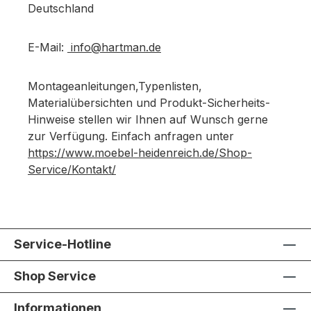
Deutschland
E-Mail:
info@hartman.de
Montageanleitungen,Typenlisten,
Materialübersichten und Produkt-Sicherheits-
Hinweise stellen wir Ihnen auf Wunsch gerne
zur Verfügung. Einfach anfragen unter
https://www.moebel-heidenreich.de/Shop-
Service/Kontakt/
Service-Hotline
Shop Service
Informationen