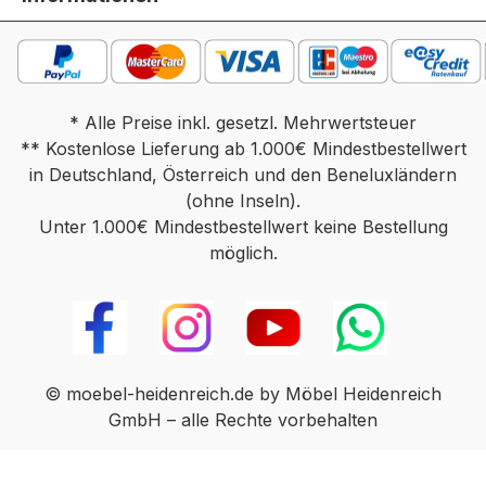
* Alle Preise inkl. gesetzl. Mehrwertsteuer
** Kostenlose Lieferung ab 1.000€ Mindestbestellwert
in Deutschland, Österreich und den Beneluxländern
(ohne Inseln).
Unter 1.000€ Mindestbestellwert keine Bestellung
möglich.
© moebel-heidenreich.de by Möbel Heidenreich
GmbH – alle Rechte vorbehalten