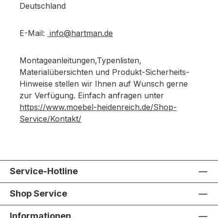
Deutschland
E-Mail:
info@hartman.de
Montageanleitungen,Typenlisten,
Materialübersichten und Produkt-Sicherheits-
Hinweise stellen wir Ihnen auf Wunsch gerne
zur Verfügung. Einfach anfragen unter
https://www.moebel-heidenreich.de/Shop-
Service/Kontakt/
Service-Hotline
Shop Service
Informationen