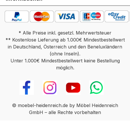
* Alle Preise inkl. gesetzl. Mehrwertsteuer
** Kostenlose Lieferung ab 1.000€ Mindestbestellwert
in Deutschland, Österreich und den Beneluxländern
(ohne Inseln).
Unter 1.000€ Mindestbestellwert keine Bestellung
möglich.
© moebel-heidenreich.de by Möbel Heidenreich
GmbH – alle Rechte vorbehalten