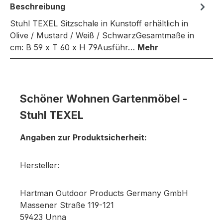
Beschreibung
Stuhl TEXEL Sitzschale in Kunstoff erhältlich in
Olive / Mustard / Weiß / SchwarzGesamtmaße in
cm: B 59 x T 60 x H 79Ausführ…
Mehr
Schöner Wohnen Gartenmöbel -
Stuhl TEXEL
Angaben zur Produktsicherheit:
Hersteller:
Hartman Outdoor Products Germany GmbH
Massener Straße 119-121
59423 Unna