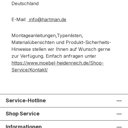
Deutschland
E-Mail:
info@hartman.de
Montageanleitungen,Typenlisten,
Materialübersichten und Produkt-Sicherheits-
Hinweise stellen wir Ihnen auf Wunsch gerne
zur Verfügung. Einfach anfragen unter
https://www.moebel-heidenreich.de/Shop-
Service/Kontakt/
Service-Hotline
Shop Service
Informationen