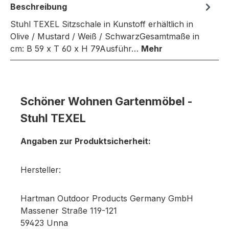
Beschreibung
Stuhl TEXEL Sitzschale in Kunstoff erhältlich in
Olive / Mustard / Weiß / SchwarzGesamtmaße in
cm: B 59 x T 60 x H 79Ausführ…
Mehr
Schöner Wohnen Gartenmöbel -
Stuhl TEXEL
Angaben zur Produktsicherheit:
Hersteller:
Hartman Outdoor Products Germany GmbH
Massener Straße 119-121
59423 Unna