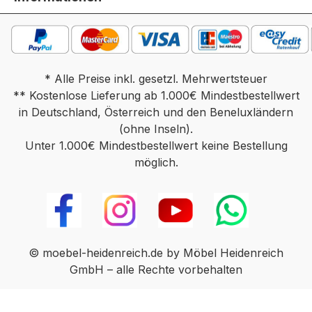
* Alle Preise inkl. gesetzl. Mehrwertsteuer
** Kostenlose Lieferung ab 1.000€ Mindestbestellwert
in Deutschland, Österreich und den Beneluxländern
(ohne Inseln).
Unter 1.000€ Mindestbestellwert keine Bestellung
möglich.
© moebel-heidenreich.de by Möbel Heidenreich
GmbH – alle Rechte vorbehalten