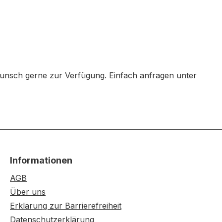
Wunsch gerne zur Verfügung. Einfach anfragen unter
Informationen
AGB
Über uns
Erklärung zur Barrierefreiheit
Datenschutzerklärung