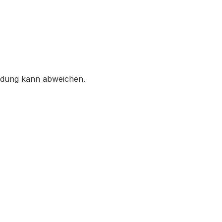
ildung kann abweichen.