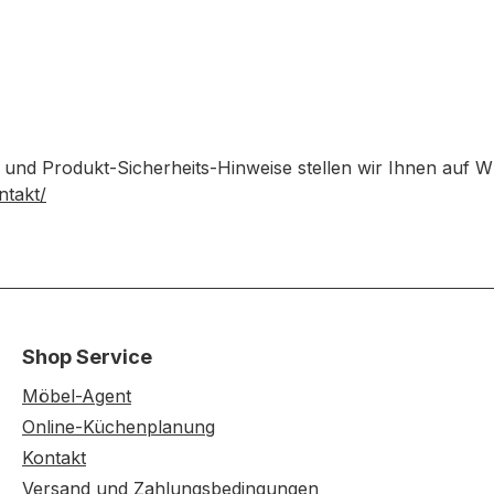
 und Produkt-Sicherheits-Hinweise stellen wir Ihnen auf 
ntakt/
Shop Service
Möbel-Agent
Online-Küchenplanung
Kontakt
Versand und Zahlungsbedingungen