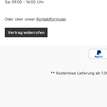
Sa: 09:00 - 16:00 Uhr
Oder über unser
Kontaktformular
.
Vertrag widerrufen
** Kostenlose Lieferung ab 1.0