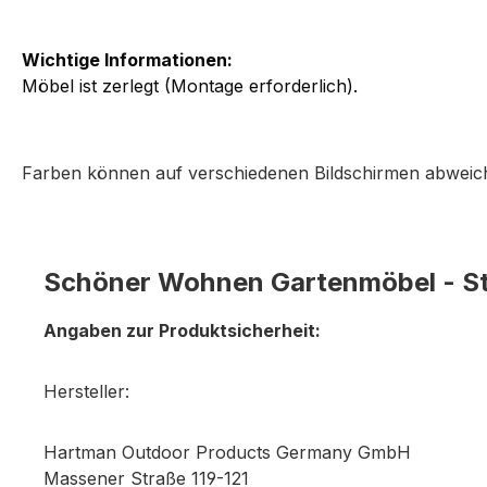
Wichtige Informationen:
Möbel ist zerlegt (Montage erforderlich).
Farben können auf verschiedenen Bildschirmen abweich
Schöner Wohnen Gartenmöbel - S
Angaben zur Produktsicherheit:
Hersteller:
Hartman Outdoor Products Germany GmbH
Massener Straße 119-121