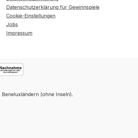
Datenschutzerklärung für Gewinnspiele
Cookie-Einstellungen
Jobs
Impressum
n Beneluxländern (ohne Inseln).