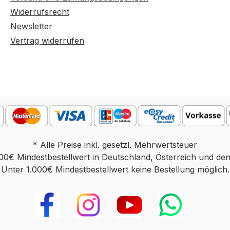
Widerrufsrecht
Newsletter
Vertrag widerrufen
* Alle Preise inkl. gesetzl. Mehrwertsteuer
00€ Mindestbestellwert in Deutschland, Österreich und de
Unter 1.000€ Mindestbestellwert keine Bestellung möglich.