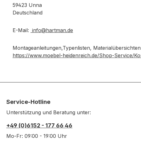
59423 Unna
Deutschland
E-Mail:
info@hartman.de
Montageanleitungen,Typenlisten, Materialübersichten
https://www.moebel-heidenreich.de/Shop-Service/Ko
Service-Hotline
Unterstützung und Beratung unter:
+49 (0)6152 - 177 66 46
Mo-Fr: 09:00 - 19:00 Uhr