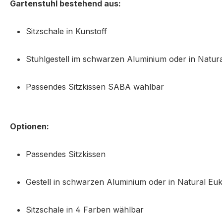
Gartenstuhl bestehend aus:
Sitzschale in Kunstoff
Stuhlgestell im schwarzen Aluminium oder in Natur
Passendes Sitzkissen SABA wählbar
Optionen:
Passendes Sitzkissen
Gestell in
schwarzen Aluminium oder in Natural Euk
Sitzschale in 4 Farben wählbar