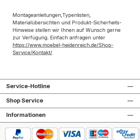
Montageanleitungen,Typenlisten,
Materialübersichten und Produkt-Sicherheits-
Hinweise stellen wir Ihnen auf Wunsch gerne
zur Verfügung. Einfach anfragen unter
https://www.moebel-heidenreich.de/Shop-
Service/Kontakt/
Service-Hotline
Shop Service
Informationen