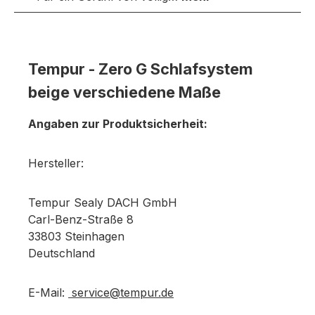
Tempur - Zero G Schlafsystem
beige verschiedene Maße
Angaben zur Produktsicherheit:
Hersteller:
Tempur Sealy DACH GmbH
Carl-Benz-Straße 8
33803 Steinhagen
Deutschland
E-Mail:
service@tempur.de