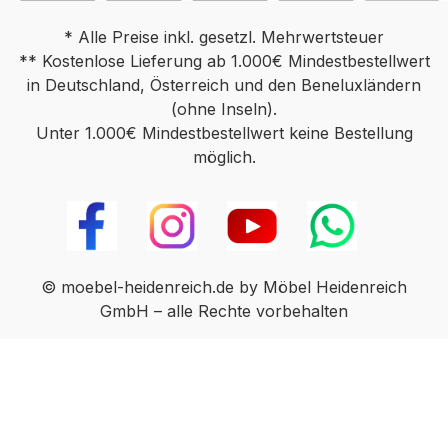
* Alle Preise inkl. gesetzl. Mehrwertsteuer
** Kostenlose Lieferung ab 1.000€ Mindestbestellwert
in Deutschland, Österreich und den Beneluxländern
(ohne Inseln).
Unter 1.000€ Mindestbestellwert keine Bestellung
möglich.
© moebel-heidenreich.de by Möbel Heidenreich
GmbH – alle Rechte vorbehalten