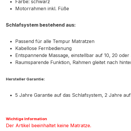
Farbe: schwarz
Motorrahmen inkl. Füße
Schlafsystem bestehend aus:
Passend für alle Tempur Matratzen
Kabellose Fernbedienung
Entspannende Massage, einstellbar auf 10, 20 oder
Raumsparende Funktion, Rahmen gleitet nach hin
Hersteller Garantie:
5 Jahre Garantie auf das Schlafsystem, 2 Jahre au
Wichtige Information
Der Artikel beeinhaltet keine Matratze.