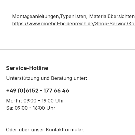
Montageanleitungen,Typenlisten, Materialübersichten
https://www.moebel-heidenreich.de/Shop-Service/Ko
Service-Hotline
Unterstützung und Beratung unter:
+49 (0)6152 - 177 66 46
Mo-Fr: 09:00 - 19:00 Uhr
Sa: 09:00 - 16:00 Uhr
Oder über unser
Kontaktformular
.