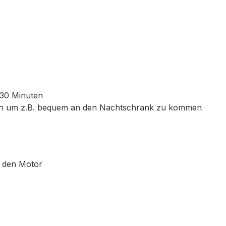
 30 Minuten
ten um z.B. bequem an den Nachtschrank zu kommen
f den Motor