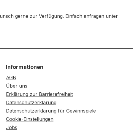
Wunsch gerne zur Verfügung. Einfach anfragen unter
Informationen
AGB
Über uns
Erklärung zur Barrierefreiheit
Datenschutzerklärung
Datenschutzerklärung für Gewinnspiele
Cookie-Einstellungen
Jobs