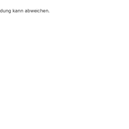
ildung kann abweichen.