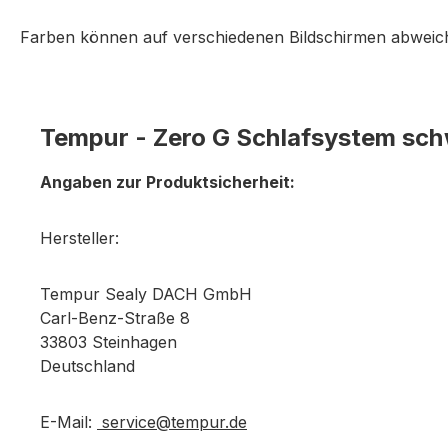
Farben können auf verschiedenen Bildschirmen abweich
Tempur - Zero G Schlafsystem sc
Angaben zur Produktsicherheit:
Hersteller:
Tempur Sealy DACH GmbH
Carl-Benz-Straße 8
33803 Steinhagen
Deutschland
E-Mail:
service@tempur.de