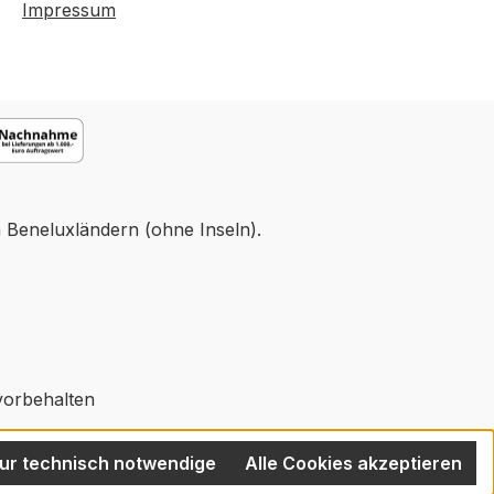
Impressum
n Beneluxländern (ohne Inseln).
vorbehalten
ur technisch notwendige
Alle Cookies akzeptieren