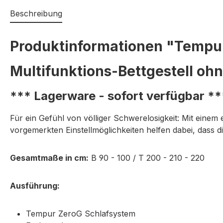
Beschreibung
Produktinformationen "Tempur
Multifunktions-Bettgestell oh
*** Lagerware - sofort verfügbar **
Für ein Gefühl von völliger Schwerelosigkeit: Mit einem
vorgemerkten Einstellmöglichkeiten helfen dabei, dass d
Gesamtmaße in cm:
B 90 - 100 / T 200 - 210 - 220
Ausführung:
Tempur ZeroG Schlafsystem