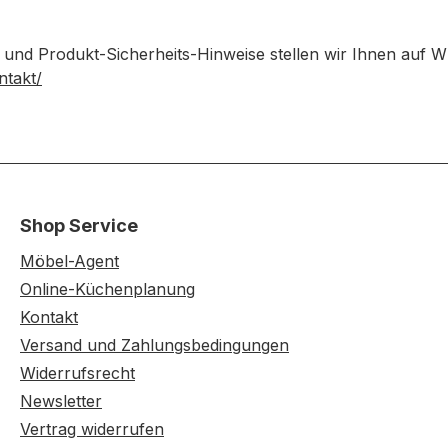
 und Produkt-Sicherheits-Hinweise stellen wir Ihnen auf 
ntakt/
Shop Service
Möbel-Agent
Online-Küchenplanung
Kontakt
Versand und Zahlungsbedingungen
Widerrufsrecht
Newsletter
Vertrag widerrufen