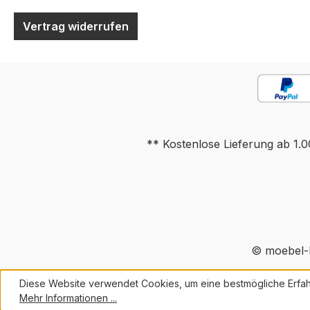
Vertrag widerrufen
** Kostenlose Lieferung ab 1.0
© moebel-h
Diese Website verwendet Cookies, um eine bestmögliche Erfah
Mehr Informationen ...