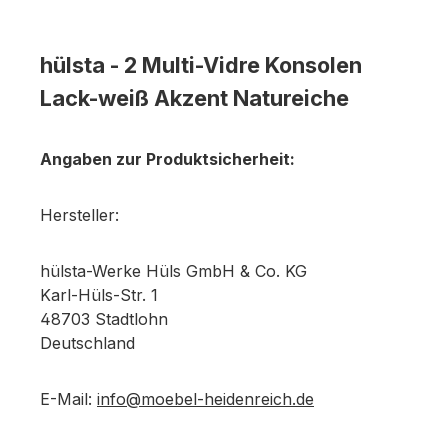
hülsta - 2 Multi-Vidre Konsolen
Lack-weiß Akzent Natureiche
Angaben zur Produktsicherheit:
Hersteller:
hülsta-Werke Hüls GmbH & Co. KG
Karl-Hüls-Str. 1
48703 Stadtlohn
Deutschland
E-Mail:
info@moebel-heidenreich.de