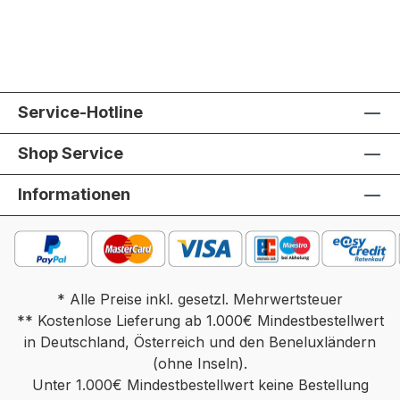
Service-Hotline
Shop Service
Informationen
* Alle Preise inkl. gesetzl. Mehrwertsteuer
** Kostenlose Lieferung ab 1.000€ Mindestbestellwert
in Deutschland, Österreich und den Beneluxländern
(ohne Inseln).
Unter 1.000€ Mindestbestellwert keine Bestellung