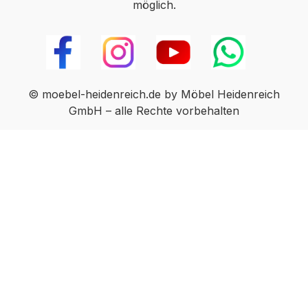
möglich.
© moebel-heidenreich.de by Möbel Heidenreich
GmbH – alle Rechte vorbehalten